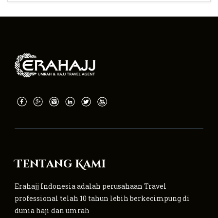
Tentang Kami
Erahajj Indonesia adalah perusahaan Travel
professional telah 10 tahun lebih berkecimpung di
dunia haji dan umrah