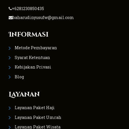
+6281230850435
baharudinyusufw@gmail.com
Informasi
Metode Pembayaran
Syarat Ketentuan
Kebijakan Privasi
Blog
Layanan
Layanan Paket Haji
Layanan Paket Umrah
Layanan Paket Wisata