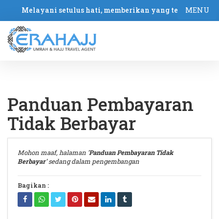
MENU
Melayani setulus hati, memberikan yang terbaik
Panduan Pembayaran
Tidak Berbayar
Mohon maaf, halaman
'Panduan Pembayaran Tidak
Berbayar'
sedang dalam pengembangan
Bagikan :