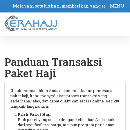
MENU
Melayani setulus hati, memberikan yang terbaik
Panduan Transaksi
Paket Haji
Untuk memudahkan Anda dalam melakukan pemesanan
paket haji, kami menyediakan proses transaksi yang
sederhana, jelas, dan dapat dilakukan secara online. Berikut
langkah-langkahnya:
Pilih Paket Haji
Pilih paket yang sesuai dengan kebutuhan Anda, baik
dari segi fasilitas, harga, maupun program perjalanan