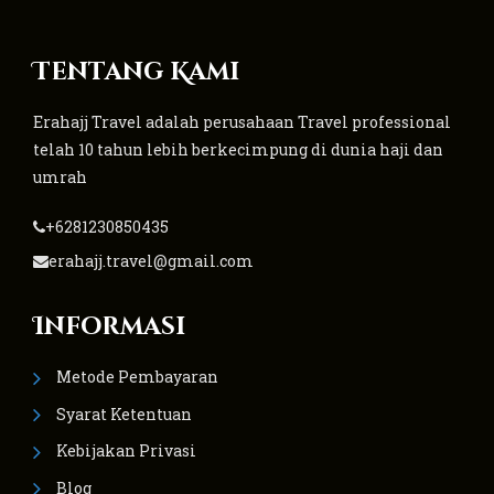
Tentang Kami
Erahajj Travel adalah perusahaan Travel professional
telah 10 tahun lebih berkecimpung di dunia haji dan
umrah
+6281230850435
erahajj.travel@gmail.com
Informasi
Metode Pembayaran
Syarat Ketentuan
Kebijakan Privasi
Blog