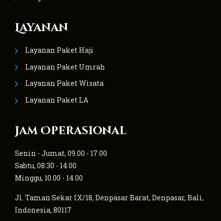
Layanan
Layanan Paket Haji
Layanan Paket Umrah
Layanan Paket Wisata
Layanan Paket LA
Jam Operasional
Senin - Jumat, 09.00 - 17.00
Sabtu, 08.30 - 14.00
Minggu, 10.00 - 14.00
Jl. Taman Sekar IX/18, Denpasar Barat, Denpasar, Bali,
Indonesia, 80117