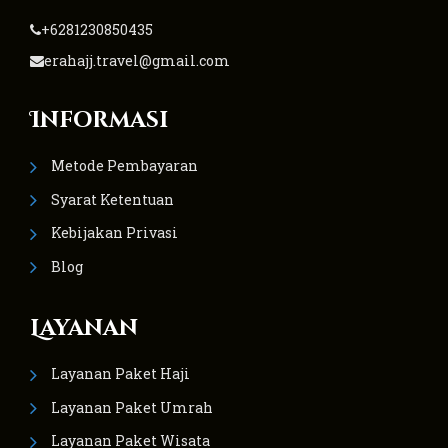
+6281230850435
erahajj.travel@gmail.com
Informasi
Metode Pembayaran
Syarat Ketentuan
Kebijakan Privasi
Blog
Layanan
Layanan Paket Haji
Layanan Paket Umrah
Layanan Paket Wisata