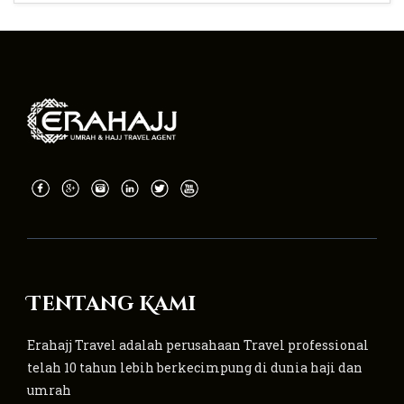
Tentang Kami
Erahajj Travel adalah perusahaan Travel professional
telah 10 tahun lebih berkecimpung di dunia haji dan
umrah