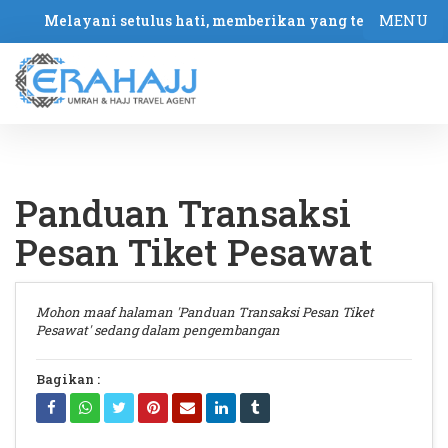
MENU
Melayani setulus hati, memberikan yang terbaik
Panduan Transaksi
Pesan Tiket Pesawat
Mohon maaf halaman 'Panduan Transaksi Pesan Tiket
Pesawat' sedang dalam pengembangan
Bagikan :