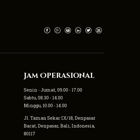
Jam Operasional
Senin - Jumat, 09.00 - 17.00
Sabtu, 08.30 - 14.00
Minggu, 10.00 - 14.00
Jl. Taman Sekar IX/18, Denpasar
Barat, Denpasar, Bali, Indonesia,
80117