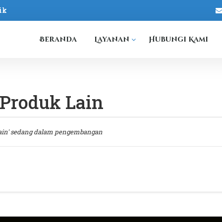
ik
Beranda
Layanan
Hubungi Kami
Produk Lain
ain' sedang dalam pengembangan