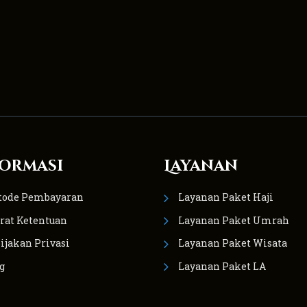
ormasi
Layanan
tode Pembayaran
Layanan Paket Haji
rat Ketentuan
Layanan Paket Umrah
ijakan Privasi
Layanan Paket Wisata
g
Layanan Paket LA