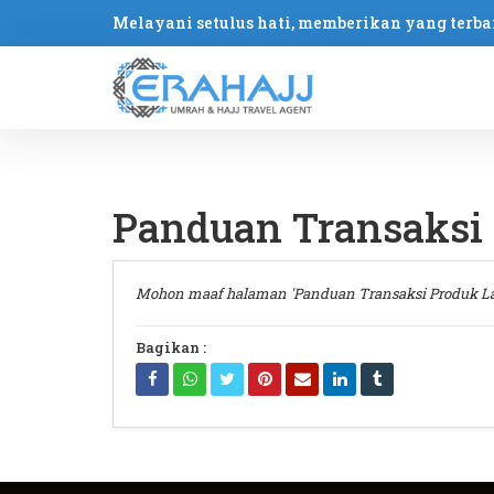
Melayani setulus hati, memberikan yang terba
Panduan Transaksi 
Mohon maaf halaman 'Panduan Transaksi Produk L
Bagikan :