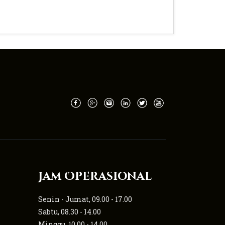
Jam Operasional
Senin - Jumat, 09.00 - 17.00
Sabtu, 08.30 - 14.00
Minggu, 10.00 - 14.00