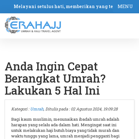
MENU
Melayani setulus hati, memberikan yang terbaik
Anda Ingin Cepat
Berangkat Umrah?
Lakukan 5 Hal Ini
Kategori :
Umrah
, Ditulis pada : 02 Agustus 2024, 19:09:28
Bagi kaum muslimin, menunaikan ibadah umrah adalah
harapan yang selalu ada dalam hati. Mengingat saat ini
untuk melakukan haji butuh biaya yang tidak murah dan
waktu tunggu yang lama, umrah menjadi pengganti bagi