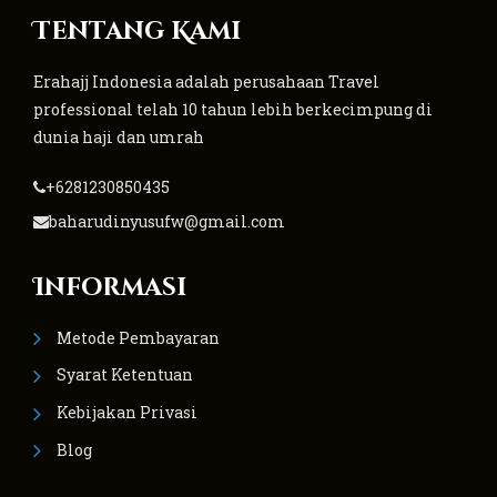
Tentang Kami
Erahajj Indonesia adalah perusahaan Travel
professional telah 10 tahun lebih berkecimpung di
dunia haji dan umrah
+6281230850435
baharudinyusufw@gmail.com
Informasi
Metode Pembayaran
Syarat Ketentuan
Kebijakan Privasi
Blog