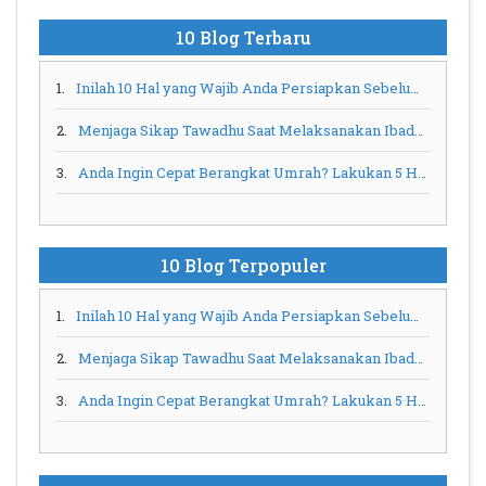
10 Blog Terbaru
1.
Inilah 10 Hal yang Wajib Anda Persiapkan Sebelum Umrah
2.
Menjaga Sikap Tawadhu Saat Melaksanakan Ibadah Umrah
3.
Anda Ingin Cepat Berangkat Umrah? Lakukan 5 Hal Ini
10 Blog Terpopuler
1.
Inilah 10 Hal yang Wajib Anda Persiapkan Sebelum Umrah
2.
Menjaga Sikap Tawadhu Saat Melaksanakan Ibadah Umrah
3.
Anda Ingin Cepat Berangkat Umrah? Lakukan 5 Hal Ini