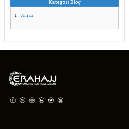
Kategori Blog
1.
Umrah