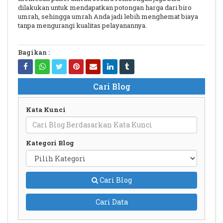
dilakukan untuk mendapatkan potongan harga dari biro
umrah, sehingga umrah Anda jadi lebih menghemat biaya
tanpa mengurangi kualitas pelayanannya.
Bagikan :
Cari Blog
Kata Kunci
Kategori Blog
Cari Blog
Cari Data