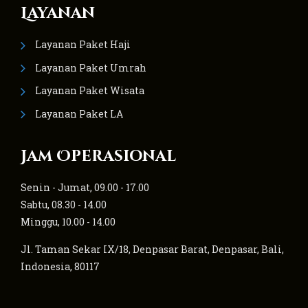
Layanan
Layanan Paket Haji
Layanan Paket Umrah
Layanan Paket Wisata
Layanan Paket LA
Jam Operasional
Senin - Jumat, 09.00 - 17.00
Sabtu, 08.30 - 14.00
Minggu, 10.00 - 14.00
Jl. Taman Sekar IX/18, Denpasar Barat, Denpasar, Bali,
Indonesia, 80117